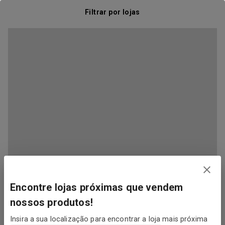
Filtrar por lojas
Encontre lojas próximas que vendem
nossos produtos!
Insira a sua localização para encontrar a loja mais próxima