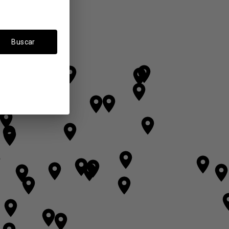
Buscar