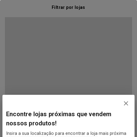
Filtrar por lojas
Encontre lojas próximas que vendem
nossos produtos!
Insira a sua localização para encontrar a loja mais próxima