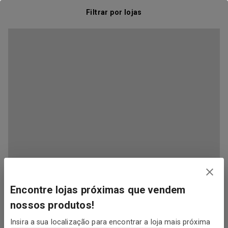
Filtrar por lojas
Encontre lojas próximas que vendem
nossos produtos!
Insira a sua localização para encontrar a loja mais próxima