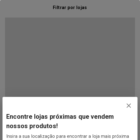
Filtrar por lojas
Encontre lojas próximas que vendem
nossos produtos!
Insira a sua localização para encontrar a loja mais próxima