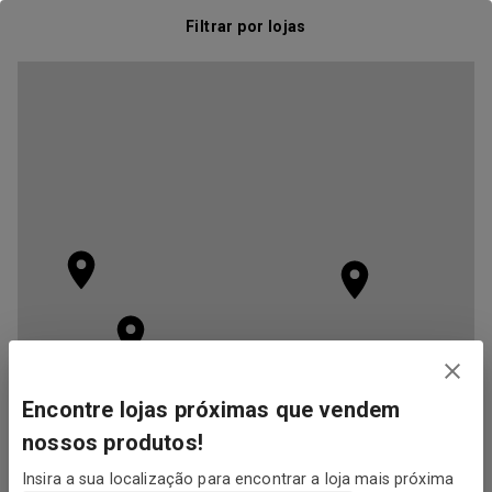
Filtrar por lojas
Encontre lojas próximas que vendem
nossos produtos!
Insira a sua localização para encontrar a loja mais próxima