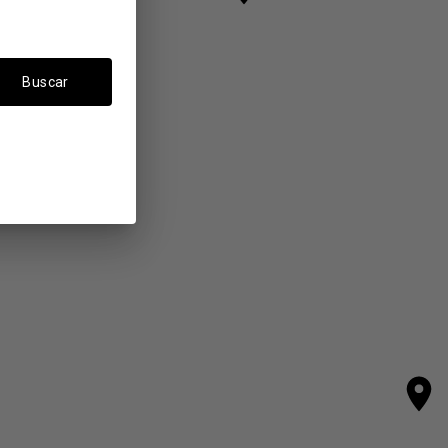
Buscar