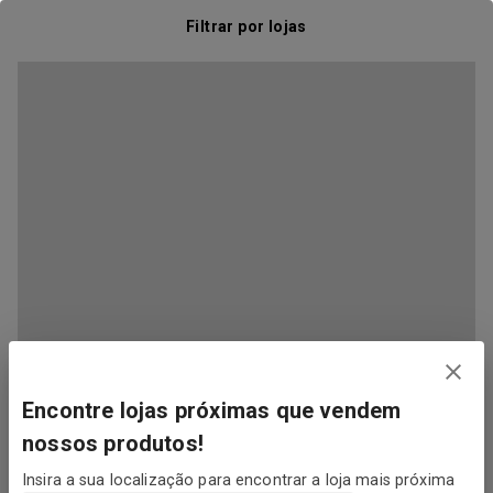
Filtrar por lojas
Encontre lojas próximas que vendem
nossos produtos!
Insira a sua localização para encontrar a loja mais próxima