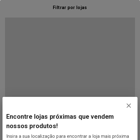
Filtrar por lojas
Encontre lojas próximas que vendem
nossos produtos!
Insira a sua localização para encontrar a loja mais próxima