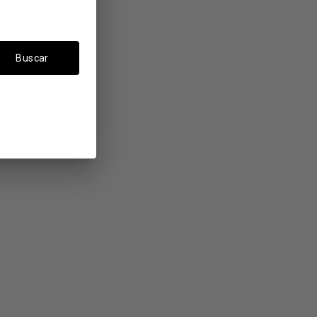
Buscar