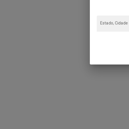
Estado, Cidade