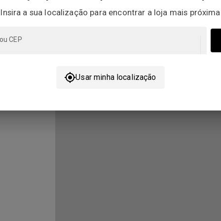
Insira a sua localização para encontrar a loja mais próxima
 ou CEP
Usar minha localização